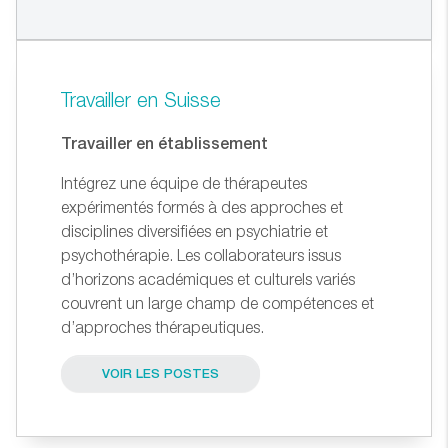
Travailler en Suisse
Travailler en établissement
Intégrez une équipe de thérapeutes
expérimentés formés à des approches et
disciplines diversiﬁées en psychiatrie et
psychothérapie. Les collaborateurs issus
d’horizons académiques et culturels variés
couvrent un large champ de compétences et
d’approches thérapeutiques.