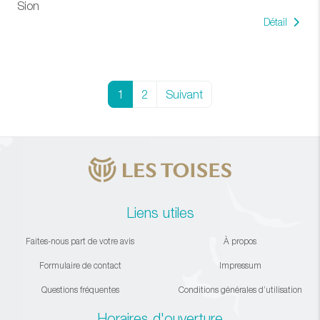
Sion
Détail
1
2
Suivant
Liens utiles
Faites-nous part de votre avis
À propos
Formulaire de contact
Impressum
Questions fréquentes
Conditions générales d’utilisation
Horaires d'ouverture