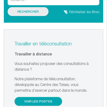
Réinitialiser les filtres
Travailler en téléconsultation
Travailler à distance
Vous souhaitez proposer des consultations à
distance ?
Notre plateforme de téléconsultation,
développée au Centre des Toises, vous
permettra d’exercer partout dans le monde.