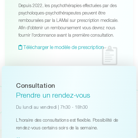
Depuis 2022, les psychothérapies effectuées par des
psycholoques-psychothérapeutes peuvent être
remboursées par la LAMal sur prescription medicale.
Afin d'obtenir un remboursement vous devrez nous
fournir l'ordonnance avant la première consultation.
Télécharger le modèle de prescription
Consultation
Prendre un rendez-vous
Du lundi au vendredi | 7h30 - 18h30
L'horaire des consultations est flexible. Possibilité de
rendez-vous certains soirs de la semaine.