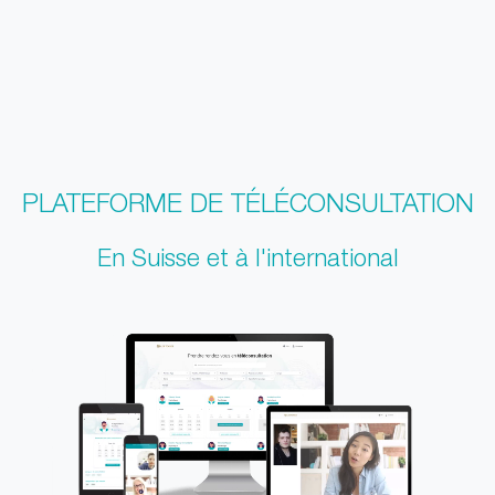
PLATEFORME DE TÉLÉCONSULTATION
En Suisse et à l'international