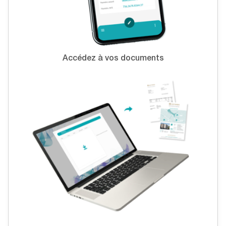
Accédez à vos documents