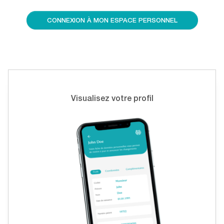
CONNEXION À MON ESPACE PERSONNEL
Visualisez votre profil