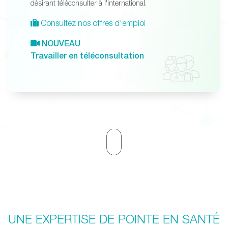
désirant téléconsulter à l'international.
Consultez nos offres d'emploi
NOUVEAU
Travailler en téléconsultation
UNE EXPERTISE DE POINTE EN SANTÉ