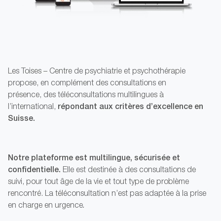
Les Toises – Centre de psychiatrie et psychothérapie
propose, en complément des consultations en
présence, des téléconsultations multilingues à
répondant aux critères d’excellence en
l’international,
Suisse.
Notre plateforme est multilingue, sécurisée et
confidentielle.
Elle est destinée à des consultations de
suivi, pour tout âge de la vie et tout type de problème
rencontré. La téléconsultation n’est pas adaptée à la prise
en charge en urgence
.