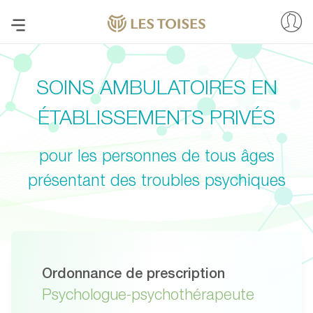
SOINS AMBULATOIRES EN
ÉTABLISSEMENTS PRIVÉS
pour les personnes de tous âges
présentant des troubles psychiques
Ordonnance de prescription
Psychologue-psychothérapeute