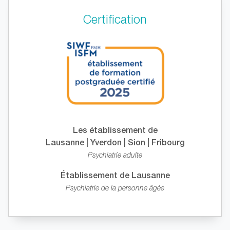
Certification
Les établissement de
Lausanne | Yverdon | Sion | Fribourg
Psychiatrie adulte
Établissement de Lausanne
Psychiatrie de la personne âgée