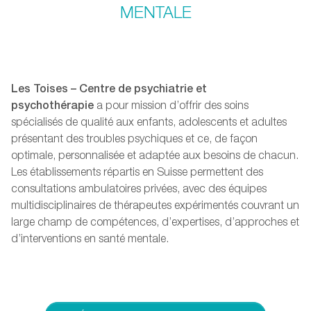
MENTALE
Les Toises – Centre de psychiatrie et
psychothérapie
a pour mission d’offrir des soins
spécialisés de qualité aux enfants, adolescents et adultes
présentant des troubles psychiques et ce, de façon
optimale, personnalisée et adaptée aux besoins de chacun.
Les établissements répartis en Suisse permettent des
consultations ambulatoires privées, avec des équipes
multidisciplinaires de thérapeutes expérimentés couvrant un
large champ de compétences, d’expertises, d’approches et
d’interventions en santé mentale.