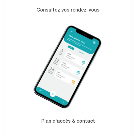
Consultez vos rendez-vous
Plan d'accès & contact