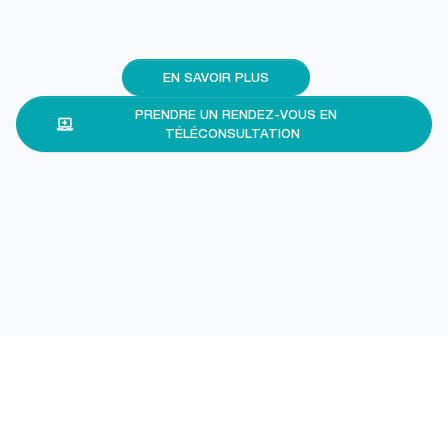
EN SAVOIR PLUS
PRENDRE UN RENDEZ-VOUS EN
TÉLÉCONSULTATION