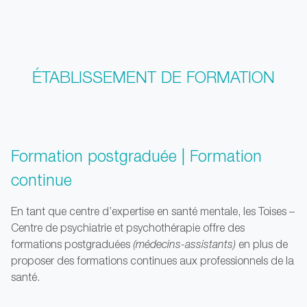
ÉTABLISSEMENT DE FORMATION
Formation postgraduée | Formation
continue
En tant que centre d’expertise en santé mentale, les Toises –
Centre de psychiatrie et psychothérapie offre des
formations postgraduées
(médecins-assistants)
en plus de
proposer des formations continues aux professionnels de la
santé.