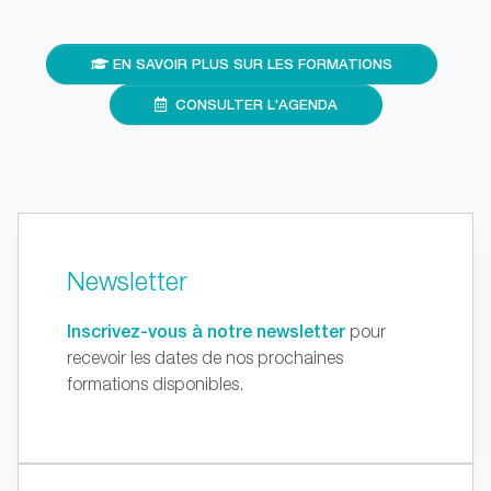
EN SAVOIR PLUS SUR LES FORMATIONS
CONSULTER L'AGENDA
Newsletter
Inscrivez-vous à notre newsletter
pour
recevoir les dates de nos prochaines
formations disponibles.