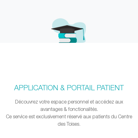
APPLICATION & PORTAIL PATIENT
Découvrez votre espace personnel et accédez aux
avantages & fonctionalités.
Ce service est exclusivement réservé aux patients du Centre
des Toises.