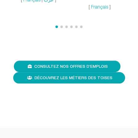
[
Français
]
CONSULTEZ NOS OFFRES D'EMPLOIS
DÉCOUVREZ LES MÉTIERS DES TOISES