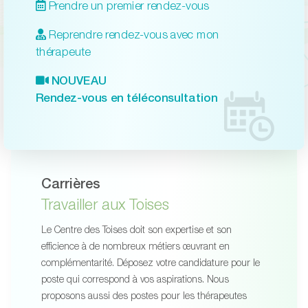
Prendre un premier rendez-vous
Reprendre rendez-vous avec mon
thérapeute
NOUVEAU
Rendez-vous en téléconsultation
Carrières
Travailler aux Toises
Le Centre des Toises doit son expertise et son
efficience à de nombreux métiers œuvrant en
complémentarité. Déposez votre candidature pour le
poste qui correspond à vos aspirations. Nous
proposons aussi des postes pour les thérapeutes