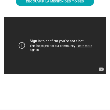
DÉCOUVRIR LA MISSION DES TOISES