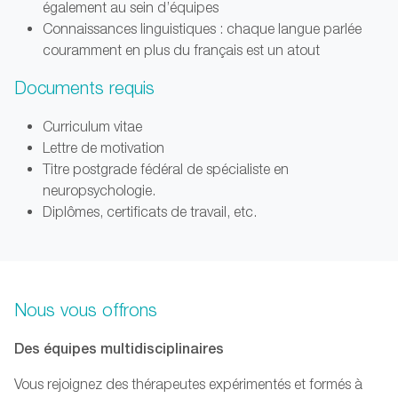
également au sein d’équipes
Connaissances linguistiques : chaque langue parlée
couramment en plus du français est un atout
Documents requis
Curriculum vitae
Lettre de motivation
Titre postgrade fédéral de spécialiste en
neuropsychologie.
Diplômes, certificats de travail, etc.
Nous vous offrons
Des équipes multidisciplinaires
Vous rejoignez des thérapeutes expérimentés et formés à