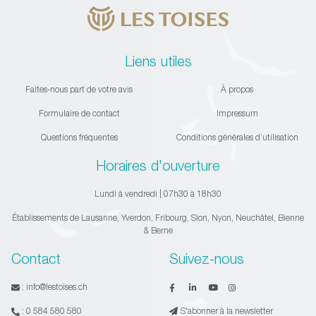
Liens utiles
Faites-nous part de votre avis
À propos
Formulaire de contact
Impressum
Questions fréquentes
Conditions générales d’utilisation
Horaires d'ouverture
Lundi à vendredi | 07h30 à 18h30
Établissements de Lausanne, Yverdon, Fribourg, Sion, Nyon, Neuchâtel, Bienne
& Berne
Contact
Suivez-nous
:
info@lestoises.ch
:
0 584 580 580
S'abonner à la newsletter