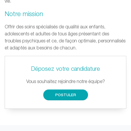
vie.
Notre mission
Offrir des soins spécialisés de qualité aux enfants,
adolescents et adultes de tous âges présentant des
troubles psychiques et ce, de façon optimale, personnalisés
et adaptés aux besoins de chacun.
Déposez votre candidature
Vous souhaitez rejoindre notre équipe?
POSTULER