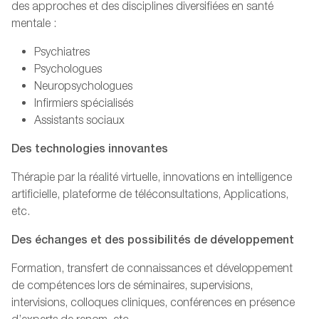
des approches et des disciplines diversifiées en santé
mentale :
Psychiatres
Psychologues
Neuropsychologues
Infirmiers spécialisés
Assistants sociaux
Des technologies innovantes
Thérapie par la réalité virtuelle, innovations en intelligence
artificielle, plateforme de téléconsultations, Applications,
etc.
Des échanges et des possibilités de développement
Formation, transfert de connaissances et développement
de compétences lors de séminaires, supervisions,
intervisions, colloques cliniques, conférences en présence