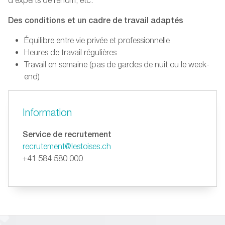
d’experts de renom, etc.
Des conditions et un cadre de travail adaptés
Équilibre entre vie privée et professionnelle
Heures de travail régulières
Travail en semaine (pas de gardes de nuit ou le week-
end)
Information
Service de recrutement
recrutement@lestoises.ch
+41 584 580 000