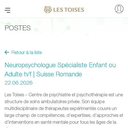
POSTES
Retour à la liste
Neuropsychologue Spécialiste Enfant ou
Adulte h/f | Suisse Romande
22.06.2026
Les Toises – Centre de psychiatrie et psychothérapie est une
structure de soins ambulatoires privée. Son équipe
multidisciplinaire de thérapeutes expérimentés couvre un
large champ de compétences, d’expertises, d’approches et
d’interventions en santé mentale pour tous les âges de la