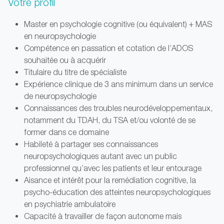
Votre profil
Master en psychologie cognitive (ou équivalent) + MAS
en neuropsychologie
Compétence en passation et cotation de l’ADOS
souhaitée ou à acquérir
Titulaire du titre de spécialiste
Expérience clinique de 3 ans minimum dans un service
de neuropsychologie
Connaissances des troubles neurodéveloppementaux,
notamment du TDAH, du TSA et/ou volonté de se
former dans ce domaine
Habileté à partager ses connaissances
neuropsychologiques autant avec un public
professionnel qu’avec les patients et leur entourage
Aisance et intérêt pour la remédiation cognitive, la
psycho-éducation des atteintes neuropsychologiques
en psychiatrie ambulatoire
Capacité à travailler de façon autonome mais