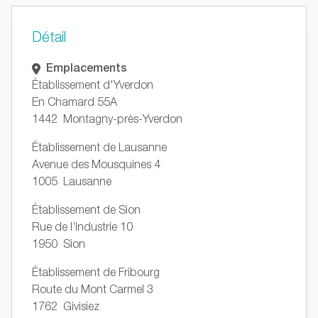
Détail
Emplacements
Établissement d'Yverdon
En Chamard 55A
1442 Montagny-près-Yverdon
Établissement de Lausanne
Avenue des Mousquines 4
1005 Lausanne
Établissement de Sion
Rue de l’Industrie 10
1950 Sion
Établissement de Fribourg
Route du Mont Carmel 3
1762 Givisiez