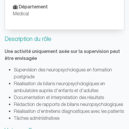
Département
Médical
Description du rôle
Une activité uniquement axée sur la supervision peut
être envisagée
Supervision des neuropsychologues en formation
postgrade
Réalisation de bilans neuropsychologiques en
ambulatoire auprès d'enfants et d'adultes
Documentation et interpretation des résultats
Rédaction de rapports de bilans neuropsychologiques
Réalisation d’entretiens diagnostiques avec les patients
Tâches administratives