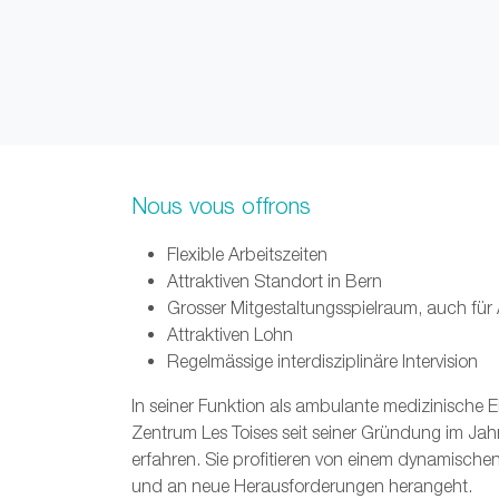
Nous vous offrons
Flexible Arbeitszeiten
Attraktiven Standort in Bern
Grosser Mitgestaltungsspielraum, auch für
Attraktiven Lohn
Regelmässige interdisziplinäre Intervision
In seiner Funktion als ambulante medizinische E
Zentrum Les Toises seit seiner Gründung im Jah
erfahren. Sie profitieren von einem dynamischen
und an neue Herausforderungen herangeht.