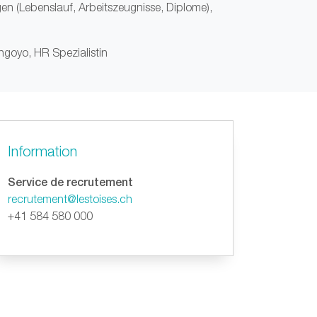
en (Lebenslauf, Arbeitszeugnisse, Diplome),
Angoyo, HR Spezialistin
Information
Service de recrutement
recrutement@lestoises.ch
+41 584 580 000