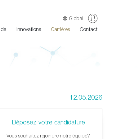
Global
nda
Innovations
Carrières
Contact
12.05.2026
Déposez votre candidature
Vous souhaitez rejoindre notre équipe?