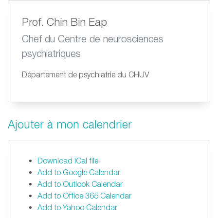
Prof. Chin Bin Eap
Chef du Centre de neurosciences
psychiatriques
Département de psychiatrie du CHUV
Ajouter à mon calendrier
Download iCal file
Add to Google Calendar
Add to Outlook Calendar
Add to Office 365 Calendar
Add to Yahoo Calendar