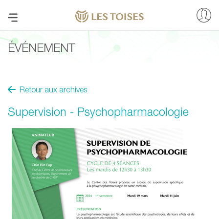
ÉVÉNEMENT
Retour aux archives
Supervision - Psychopharmacologie