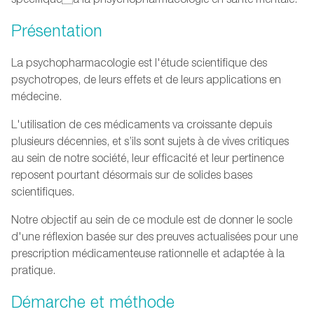
Présentation
La psychopharmacologie est l'étude scientifique des
psychotropes, de leurs effets et de leurs applications en
médecine.
L'utilisation de ces médicaments va croissante depuis
plusieurs décennies, et s’ils sont sujets à de vives critiques
au sein de notre société, leur efficacité et leur pertinence
reposent pourtant désormais sur de solides bases
scientifiques.
Notre objectif au sein de ce module est de donner le socle
d'une réflexion basée sur des preuves actualisées pour une
prescription médicamenteuse rationnelle et adaptée à la
pratique.
Démarche et méthode