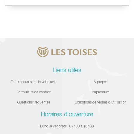
Liens utiles
Faites-nous part de votre avis
À propos
Formulaire de contact
Impressum
Questions fréquentes
Conditions générales d’utilisation
Horaires d'ouverture
Lundi à vendredi | 07h30 à 18h30