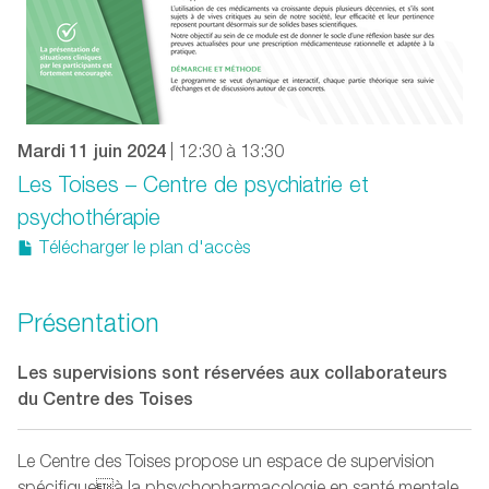
Mardi 11 juin 2024
| 12:30 à 13:30
Les Toises – Centre de psychiatrie et
psychothérapie
Télécharger le plan d'accès
Présentation
Les supervisions sont réservées aux collaborateurs
du Centre des Toises
Le Centre des Toises propose un espace de supervision
spécifiqueà la phsychopharmacologie en santé mentale.