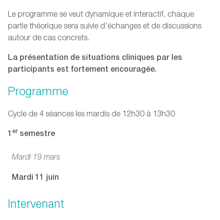
Le programme se veut dynamique et interactif, chaque
partie théorique sera suivie d'échanges et de discussions
autour de cas concrets.
La présentation de situations cliniques par les
participants est fortement encouragée.
Programme
Cycle de 4 séances les mardis de 12h30 à 13h30
er
1
semestre
Mardi 19 mars
Mardi 11 juin
Intervenant