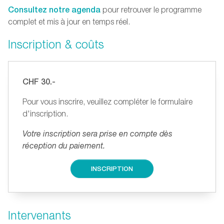
Consultez notre agenda
pour retrouver le programme
complet et mis à jour en temps réel.
Inscription & coûts
CHF 30.-
Pour vous inscrire, veuillez compléter le formulaire
d'inscription.
Votre inscription sera prise en compte dès
réception du paiement.
INSCRIPTION
Intervenants