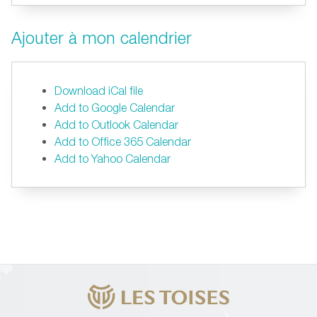
Ajouter à mon calendrier
Download iCal file
Add to Google Calendar
Add to Outlook Calendar
Add to Office 365 Calendar
Add to Yahoo Calendar