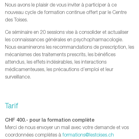
Nous avons le plaisir de vous inviter à participer à ce
nouveau cycle de formation continue offert par le Centre
des Toises.
Ce séminaire en 20 sessions vise à consolider et actualiser
les connaissances générales en psychopharmacologie.
Nous examinerons les recommandations de prescription, les
mécanismes des traitements prescrits, les bénéfices
attendus, les effets indésirables, les interactions
médicamenteuses, les précautions d’emploi et leur
surveillance.
Tarif
CHF 400.- pour la formation complète
Merci de nous envoyer un mail avec votre demande et vos
coordonnées complètes à
formations@lestoises.ch