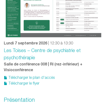
Lundi 7 septembre 2026
| 12:30 à 13:30
Les Toises – Centre de psychiatrie et
psychothérapie
Salle de conférence 008 | RI (rez-inférieur) +
Visioconférence
Télécharger le plan d'accès
Télécharger le flyer
Présentation