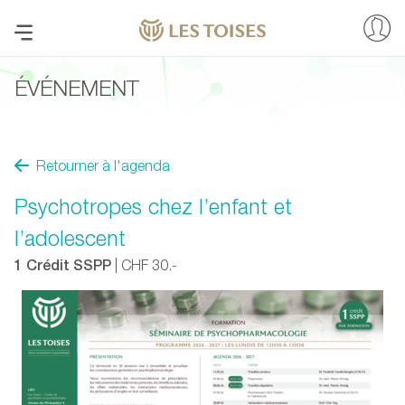
ÉVÉNEMENT
Retourner à l'agenda
Psychotropes chez l’enfant et
l’adolescent
1 Crédit SSPP
| CHF 30.-