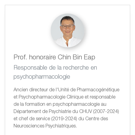
Prof. honoraire Chin Bin Eap
Responsable de la recherche en
psychopharmacologie
Ancien directeur de l'Unité de Pharmacogénétique
et Psychopharmacologie Clinique et responsable
de la formation en psychopharmacologie au
Département de Psychiatrie du CHUV (2007-2024)
et chef de service (2019-2024) du Centre des
Neurosciences Psychiatriques.