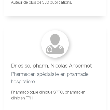
Auteur de plus de 330 publications.
Dr ès sc. pharm. Nicolas Ansermot
Pharmacien spécialiste en pharmacie
hospitalière
Pharmacologue clinique SPTC, pharmacien
clinicien FPH