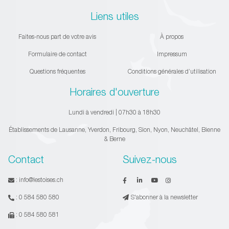
Liens utiles
Faites-nous part de votre avis
À propos
Formulaire de contact
Impressum
Questions fréquentes
Conditions générales d’utilisation
Horaires d'ouverture
Lundi à vendredi | 07h30 à 18h30
Établissements de Lausanne, Yverdon, Fribourg, Sion, Nyon, Neuchâtel, Bienne
& Berne
Contact
Suivez-nous
:
info@lestoises.ch
:
0 584 580 580
S'abonner à la newsletter
:
0 584 580 581