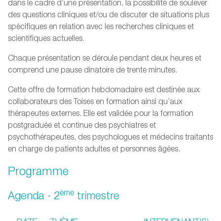
dans le cadre d’une présentation, la possibilité de soulever
des questions cliniques et/ou de discuter de situations plus
spécifiques en relation avec les recherches cliniques et
scientifiques actuelles.
Chaque présentation se déroule pendant deux heures et
comprend une pause dinatoire de trente minutes.
Cette offre de formation hebdomadaire est destinée aux
collaborateurs des Toises en formation ainsi qu’aux
thérapeutes externes. Elle est validée pour la formation
postgraduée et continue des psychiatres et
psychothérapeutes, des psychologues et médecins traitants
en charge de patients adultes et personnes âgées.
Programme
ème
Agenda - 2
trimestre