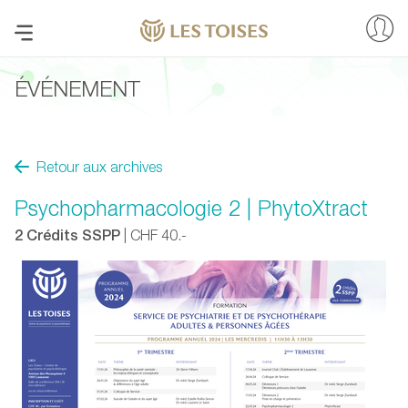
ÉVÉNEMENT
Retour aux archives
Psychopharmacologie 2 | PhytoXtract
2 Crédits SSPP
| CHF 40.-