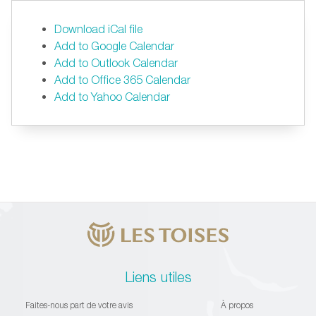
Download iCal file
Add to Google Calendar
Add to Outlook Calendar
Add to Office 365 Calendar
Add to Yahoo Calendar
Liens utiles
Faites-nous part de votre avis
À propos