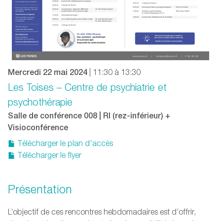
Mercredi 22 mai 2024
| 11:30 à 13:30
Les Toises – Centre de psychiatrie et
psychothérapie
Salle de conférence 008 | RI (rez-inférieur) +
Visioconférence
Télécharger le plan d'accès
Télécharger le flyer
Présentation
L’objectif de ces rencontres hebdomadaires est d’offrir,