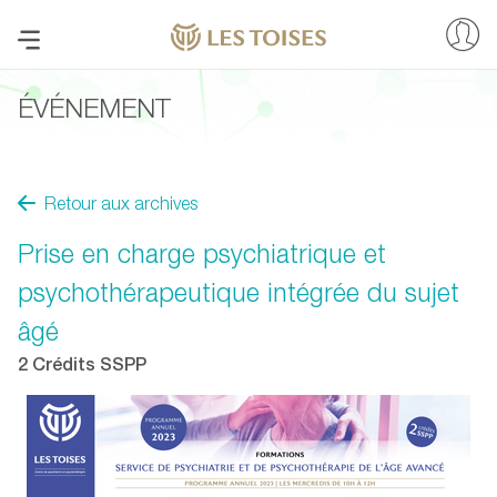
ÉVÉNEMENT
Retour aux archives
Prise en charge psychiatrique et
psychothérapeutique intégrée du sujet
âgé
2 Crédits SSPP