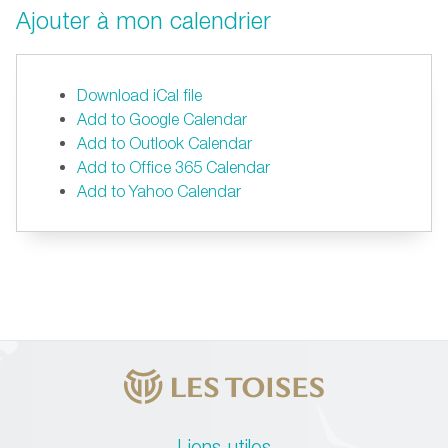
Ajouter à mon calendrier
Download iCal file
Add to Google Calendar
Add to Outlook Calendar
Add to Office 365 Calendar
Add to Yahoo Calendar
Liens utiles