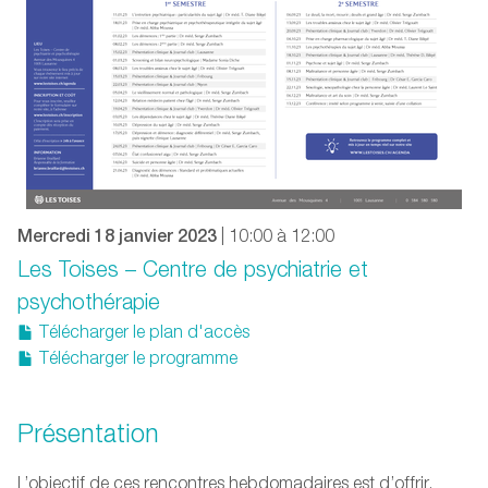
Mercredi 18 janvier 2023
| 10:00 à 12:00
Les Toises – Centre de psychiatrie et
psychothérapie
Télécharger le plan d'accès
Télécharger le programme
Présentation
L’objectif de ces rencontres hebdomadaires est d’offrir,