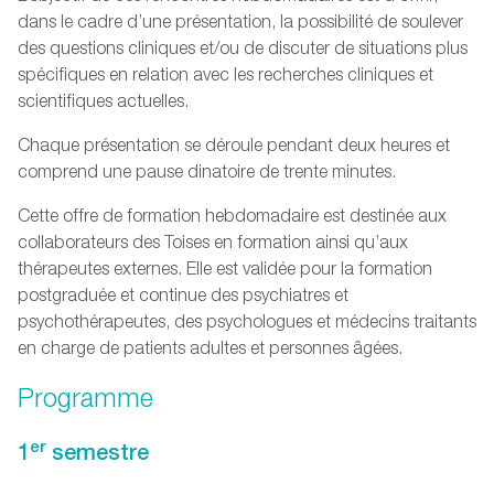
dans le cadre d’une présentation, la possibilité de soulever
des questions cliniques et/ou de discuter de situations plus
spécifiques en relation avec les recherches cliniques et
scientifiques actuelles.
Chaque présentation se déroule pendant deux heures et
comprend une pause dinatoire de trente minutes.
Cette offre de formation hebdomadaire est destinée aux
collaborateurs des Toises en formation ainsi qu’aux
thérapeutes externes. Elle est validée pour la formation
postgraduée et continue des psychiatres et
psychothérapeutes, des psychologues et médecins traitants
en charge de patients adultes et personnes âgées.
Programme
er
1
semestre