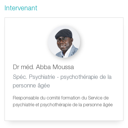
Intervenant
Dr méd. Abba Moussa
Spéc. Psychiatrie - psychothérapie de la
personne âgée
Responsable du comité formation du Service de
psychiatrie et psychothérapie de la personne âgée