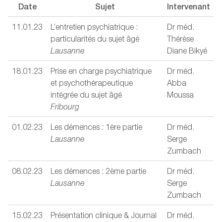
Date
Sujet
Intervenant
11.01.23
L’entretien psychiatrique :
Dr méd.
particularités du sujet âgé
Thérèse
Lausanne
Diane Bikyé
18.01.23
Prise en charge psychiatrique
Dr méd.
et psychothérapeutique
Abba
intégrée du sujet âgé
Moussa
Fribourg
01.02.23
Les démences : 1ère partie
Dr méd.
Lausanne
Serge
Zumbach
08.02.23
Les démences : 2ème partie
Dr méd.
Lausanne
Serge
Zumbach
15.02.23
Présentation clinique & Journal
Dr méd.