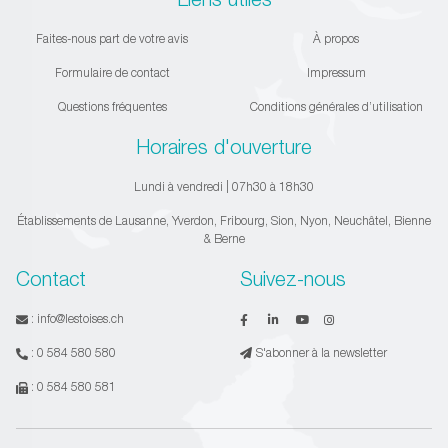
Faites-nous part de votre avis
À propos
Formulaire de contact
Impressum
Questions fréquentes
Conditions générales d’utilisation
Horaires d'ouverture
Lundi à vendredi | 07h30 à 18h30
Établissements de Lausanne, Yverdon, Fribourg, Sion, Nyon, Neuchâtel, Bienne
& Berne
Contact
Suivez-nous
:
info@lestoises.ch
:
0 584 580 580
S'abonner à la newsletter
:
0 584 580 581