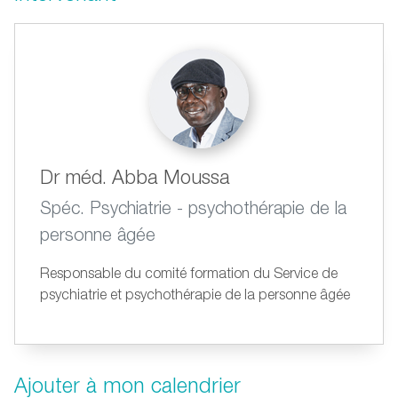
Dr méd. Abba Moussa
Spéc. Psychiatrie - psychothérapie de la
personne âgée
Responsable du comité formation du Service de
psychiatrie et psychothérapie de la personne âgée
Ajouter à mon calendrier