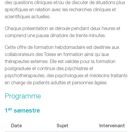
des questions cliniques et/ou de discuter de situations plus
spécifiques en relation avec les recherches cliniques et
scientifiques actuelles.
Chaque présentation se déroule pendant deux heures et
comprend une pause dinatoire de trente minutes.
Cette offre de formation hebdomadaire est destinée aux
collaborateurs des Toises en formation ainsi qu’aux
thérapeutes externes. Elle est validée pour la formation
postgraduée et continue des psychiatres et
psychothérapeutes, des psychologues et médecins traitants
en charge de patients adultes et personnes âgées.
Programme
er
1
semestre
Date
Sujet
Intervenant