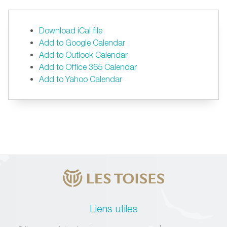
Download iCal file
Add to Google Calendar
Add to Outlook Calendar
Add to Office 365 Calendar
Add to Yahoo Calendar
Liens utiles