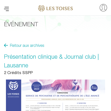
ÉVÉNEMENT
Retour aux archives
Présentation clinique & Journal club |
Lausanne
2 Crédits SSPP