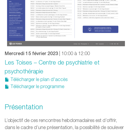
Mercredi 15 février 2023
| 10:00 à 12:00
Les Toises – Centre de psychiatrie et
psychothérapie
Télécharger le plan d'accès
Télécharger le programme
Présentation
L’objectif de ces rencontres hebdomadaires est d’offrir,
dans le cadre d’une présentation, la possibilité de soulever