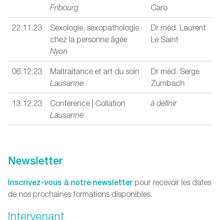
Fribourg
Caro
22.11.23
Sexologie, sexopathologie
Dr méd. Laurent
chez la personne âgée
Le Saint
Nyon
06.12.23
Maltraitance et art du soin
Dr méd. Serge
Lausanne
Zumbach
13.12.23
Conférence | Collation
à définir
Lausanne
Newsletter
Inscrivez-vous à notre newsletter
pour recevoir les dates
de nos prochaines formations disponibles.
Intervenant