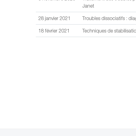
Janet
28 janvier 2021
Troubles dissociatifs : di
18 février 2021
Techniques de stabilisati