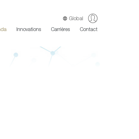
Global
nda
Innovations
Carrières
Contact