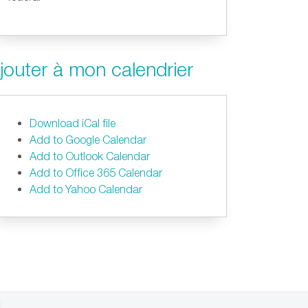
jouter à mon calendrier
Download iCal file
Add to Google Calendar
Add to Outlook Calendar
Add to Office 365 Calendar
Add to Yahoo Calendar