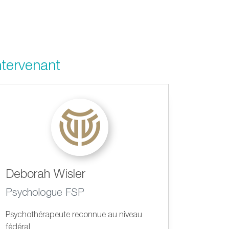
ntervenant
Deborah Wisler
Psychologue FSP
Psychothérapeute reconnue au niveau
fédéral