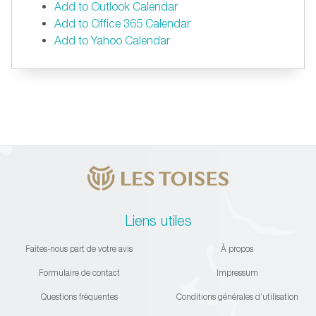
Add to Outlook Calendar
Add to Office 365 Calendar
Add to Yahoo Calendar
Liens utiles
Faites-nous part de votre avis
À propos
Formulaire de contact
Impressum
Questions fréquentes
Conditions générales d’utilisation