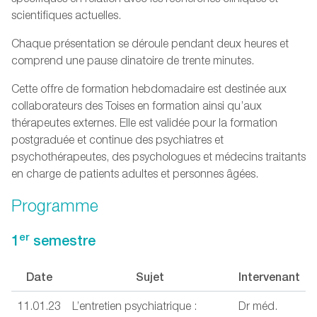
scientifiques actuelles.
Chaque présentation se déroule pendant deux heures et
comprend une pause dinatoire de trente minutes.
Cette offre de formation hebdomadaire est destinée aux
collaborateurs des Toises en formation ainsi qu’aux
thérapeutes externes. Elle est validée pour la formation
postgraduée et continue des psychiatres et
psychothérapeutes, des psychologues et médecins traitants
en charge de patients adultes et personnes âgées.
Programme
er
1
semestre
Date
Sujet
Intervenant
11.01.23
L’entretien psychiatrique :
Dr méd.