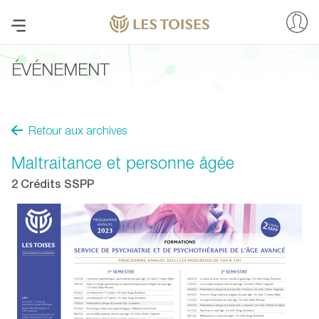
ÉVÉNEMENT
Retour aux archives
Maltraitance et personne âgée
2 Crédits SSPP