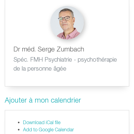
Dr méd. Serge Zumbach
Spéc. FMH Psychiatrie - psychothérapie
de la personne âgée
Ajouter à mon calendrier
Download iCal file
Add to Google Calendar