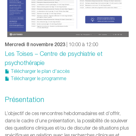
Mercredi 8 novembre 2023
| 10:00 à 12:00
Les Toises – Centre de psychiatrie et
psychothérapie
Télécharger le plan d'accès
Télécharger le programme
Présentation
L’objectif de ces rencontres hebdomadaires est d’offrir,
dans le cadre d’une présentation, la possibilité de soulever
des questions cliniques et/ou de discuter de situations plus
spécifiques en relation avec les recherches cliniques et