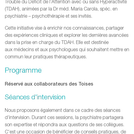
Trouble du Déficit de l’Attention avec ou sans Hyperactivité
(TDAH), animées par la Dr méd. Maria Carola, spéc. en
psychiatrie – psychothérapie et ses invités.
Cette initiative vise à enrichir nos connaissances, partager
des expériences cliniques et explorer les dernières avancées
dans la prise en charge du TDAH. Elle est destinée
aux médecins et aux psychologues qui souhaitent mettre en
commun leur pratiques thérapeutiques.
Programme
Réservé aux collaborateurs des Toises
Séances d'intervision
Nous proposons également dans ce cadre des séances
d’intervision. Durant ces sessions, la psychiatre partagera
son expertise et répondra aux questions de ses collègues.
C'est une occasion de bénéficier de conseils pratiques, de