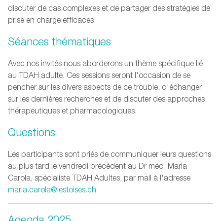
discuter de cas complexes et de partager des stratégies de
prise en charge efficaces.
Séances thématiques
Avec nos invités nous aborderons un thème spécifique lié
au TDAH adulte. Ces sessions seront l'occasion de se
pencher sur les divers aspects de ce trouble, d'échanger
sur les dernières recherches et de discuter des approches
thérapeutiques et pharmacologiques.
Questions
Les participants sont priés de communiquer leurs questions
au plus tard le vendredi précédent au Dr méd. Maria
Carola, spécialiste TDAH Adultes, par mail à l'adresse
maria.carola@lestoises.ch
Agenda 2025