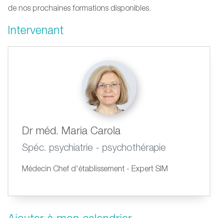
de nos prochaines formations disponibles.
Intervenant
Dr méd. Maria Carola
Spéc. psychiatrie - psychothérapie
Médecin Chef d'établissement - Expert SIM