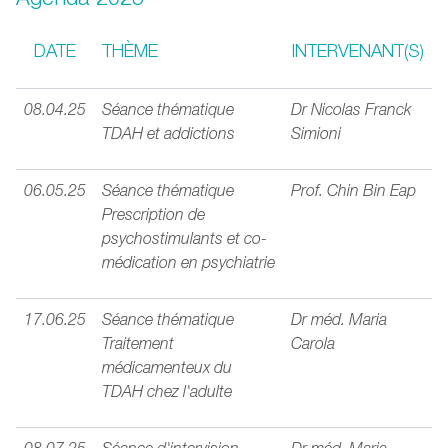
DATE
THÈME
INTERVENANT(S)
08.04.25
Séance thématique
Dr Nicolas Franck
TDAH et addictions
Simioni
06.05.25
Séance thématique
Prof. Chin Bin Eap
Prescription de
psychostimulants et co-
médication en psychiatrie
17.06.25
Séance thématique
Dr méd. Maria
Traitement
Carola
médicamenteux du
TDAH chez l'adulte