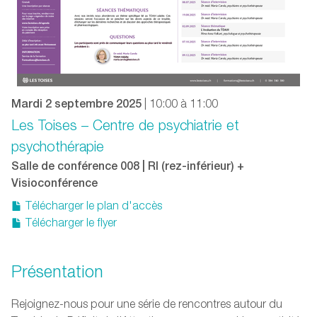
Mardi 2 septembre 2025
| 10:00 à 11:00
Les Toises – Centre de psychiatrie et
psychothérapie
Salle de conférence 008 | RI (rez-inférieur) +
Visioconférence
Télécharger le plan d'accès
Télécharger le flyer
Présentation
Rejoignez-nous pour une série de rencontres autour du