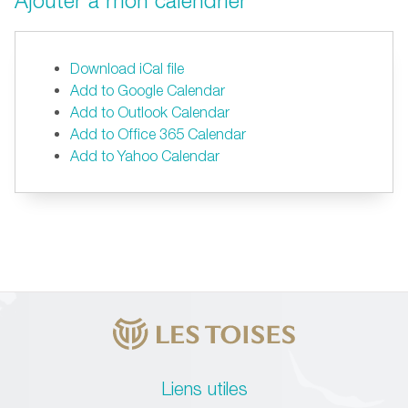
Ajouter à mon calendrier
Download iCal file
Add to Google Calendar
Add to Outlook Calendar
Add to Office 365 Calendar
Add to Yahoo Calendar
Liens utiles