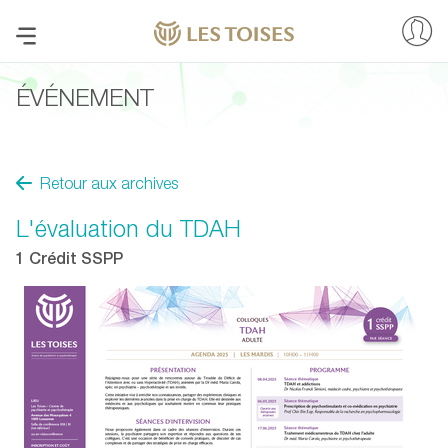
ÉVÉNEMENT
Retour aux archives
L'évaluation du TDAH
1 Crédit SSPP