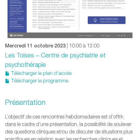
Mercredi 11 octobre 2023
| 10:00 à 12:00
Les Toises – Centre de psychiatrie et
psychothérapie
Télécharger le plan d'accès
Télécharger le programme
Présentation
L’objectif de ces rencontres hebdomadaires est d’offrir,
dans le cadre d’une présentation, la possibilité de soulever
des questions cliniques et/ou de discuter de situations plus
spécifiques en relation avec les recherches cliniques et