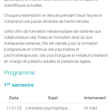
scientifiques actuelles.
Chaque présentation se déroule pendant deux heures et
comprend une pause dinatoire de trente minutes.
Cette offre de formation hebdomadaire est destinée aux
collaborateurs des Toises en formation ainsi qu’aux
thérapeutes externes. Elle est validée pour la formation
postgraduée et continue des psychiatres et
psychothérapeutes, des psychologues et médecins traitants
en charge de patients adultes et personnes âgées.
Programme
er
1
semestre
Date
Sujet
Intervenant
11.01.23
L’entretien psychiatrique :
Dr méd.