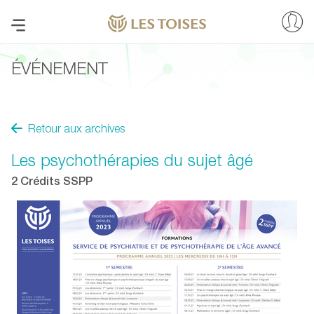
ÉVÉNEMENT
Retour aux archives
Les psychothérapies du sujet âgé
2 Crédits SSPP