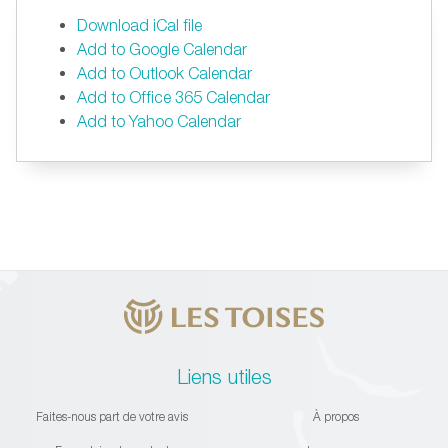
Download iCal file
Add to Google Calendar
Add to Outlook Calendar
Add to Office 365 Calendar
Add to Yahoo Calendar
Liens utiles
Faites-nous part de votre avis
À propos