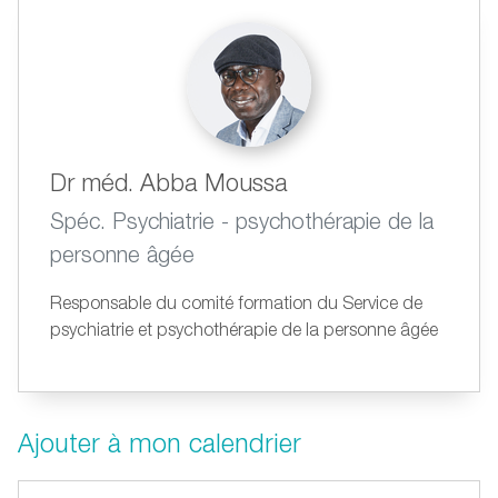
Dr méd. Abba Moussa
Spéc. Psychiatrie - psychothérapie de la
personne âgée
Responsable du comité formation du Service de
psychiatrie et psychothérapie de la personne âgée
Ajouter à mon calendrier