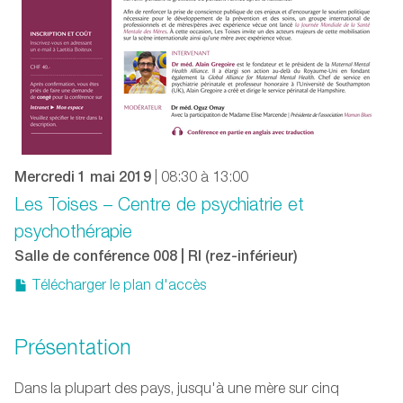
Mercredi 1 mai 2019
| 08:30 à 13:00
Les Toises – Centre de psychiatrie et
psychothérapie
Salle de conférence 008 | RI (rez-inférieur)
Télécharger le plan d'accès
Présentation
Dans la plupart des pays, jusqu'à une mère sur cinq