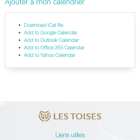
Ajouter à mon calendrier
Download iCal file
Add to Google Calendar
Add to Outlook Calendar
Add to Office 365 Calendar
Add to Yahoo Calendar
Liens utiles