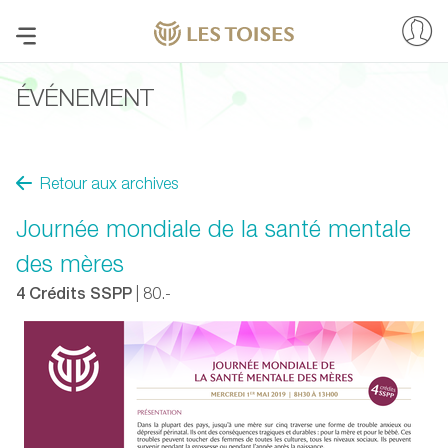
ÉVÉNEMENT
Retour aux archives
Journée mondiale de la santé mentale
des mères
4 Crédits SSPP
| 80.-