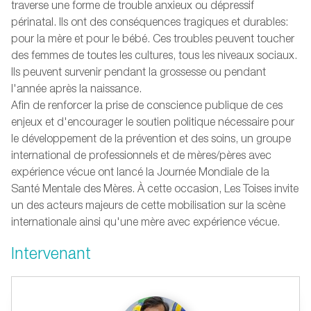
traverse une forme de trouble anxieux ou dépressif
périnatal. Ils ont des conséquences tragiques et durables:
pour la mère et pour le bébé. Ces troubles peuvent toucher
des femmes de toutes les cultures, tous les niveaux sociaux.
Ils peuvent survenir pendant la grossesse ou pendant
l'année après la naissance.
Afin de renforcer la prise de conscience publique de ces
enjeux et d'encourager le soutien politique nécessaire pour
le développement de la prévention et des soins, un groupe
international de professionnels et de mères/pères avec
expérience vécue ont lancé la Journée Mondiale de la
Santé Mentale des Mères. À cette occasion, Les Toises invite
un des acteurs majeurs de cette mobilisation sur la scène
internationale ainsi qu'une mère avec expérience vécue.
Intervenant