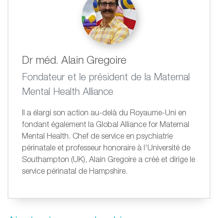
Dr méd. Alain Gregoire
Fondateur et le président de la Maternal
Mental Health Alliance
Il a élargi son action au-delà du Royaume-Uni en
fondant également la Global Alliance for Maternal
Mental Health. Chef de service en psychiatrie
périnatale et professeur honoraire à l'Université de
Southampton (UK), Alain Gregoire a créé et dirige le
service périnatal de Hampshire.