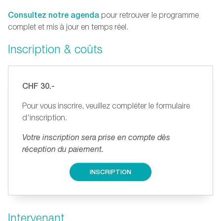
Consultez notre agenda
pour retrouver le programme
complet et mis à jour en temps réel.
Inscription & coûts
CHF 30.-
Pour vous inscrire, veuillez compléter le formulaire
d'inscription.
Votre inscription sera prise en compte dès
réception du paiement.
INSCRIPTION
Intervenant