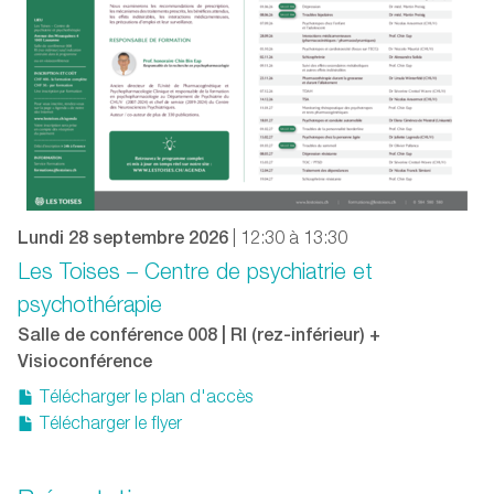
Lundi 28 septembre 2026
| 12:30 à 13:30
Les Toises – Centre de psychiatrie et
psychothérapie
Salle de conférence 008 | RI (rez-inférieur) +
Visioconférence
Télécharger le plan d'accès
Télécharger le flyer