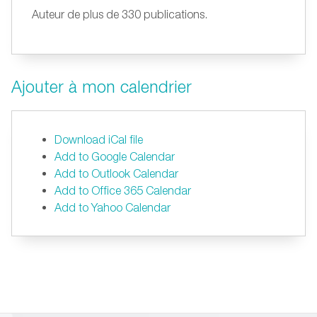
Auteur de plus de 330 publications.
Ajouter à mon calendrier
Download iCal file
Add to Google Calendar
Add to Outlook Calendar
Add to Office 365 Calendar
Add to Yahoo Calendar