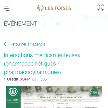
ÉVÉNEMENT
Retourner à l'agenda
Interactions médicamenteuses
(pharmacocinétiques /
pharmacodynamiques)
1 Crédit SSPP
| CHF 30.-