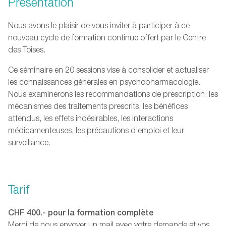
Présentation
Nous avons le plaisir de vous inviter à participer à ce
nouveau cycle de formation continue offert par le Centre
des Toises.
Ce séminaire en 20 sessions vise à consolider et actualiser
les connaissances générales en psychopharmacologie.
Nous examinerons les recommandations de prescription, les
mécanismes des traitements prescrits, les bénéfices
attendus, les effets indésirables, les interactions
médicamenteuses, les précautions d’emploi et leur
surveillance.
Tarif
CHF 400.- pour la formation complète
Merci de nous envoyer un mail avec votre demande et vos