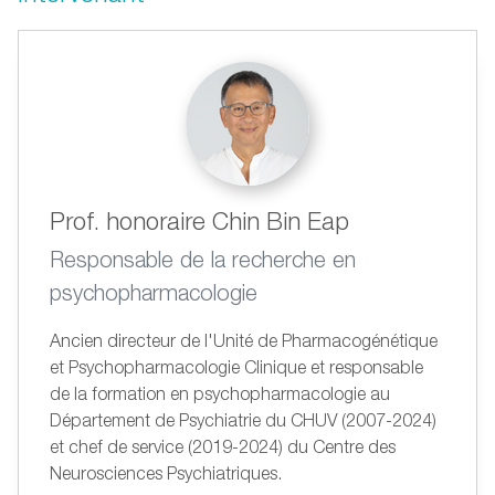
Prof. honoraire Chin Bin Eap
Responsable de la recherche en
psychopharmacologie
Ancien directeur de l'Unité de Pharmacogénétique
et Psychopharmacologie Clinique et responsable
de la formation en psychopharmacologie au
Département de Psychiatrie du CHUV (2007-2024)
et chef de service (2019-2024) du Centre des
Neurosciences Psychiatriques.