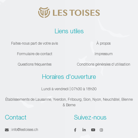
Liens utiles
Faites-nous part de votre avis
À propos
Formulaire de contact
Impressum
Questions fréquentes
Conditions générales d’utilisation
Horaires d'ouverture
Lundi à vendredi | 07h30 à 18h30
Établissements de Lausanne, Yverdon, Fribourg, Sion, Nyon, Neuchâtel, Bienne
& Berne
Contact
Suivez-nous
:
info@lestoises.ch