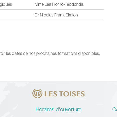
ogiques
Mme Léa Fiorillo-Teodoridis
Dr Nicolas Frank Simioni
oir les dates de nos prochaines formations disponibles.
Horaires d'ouverture
C