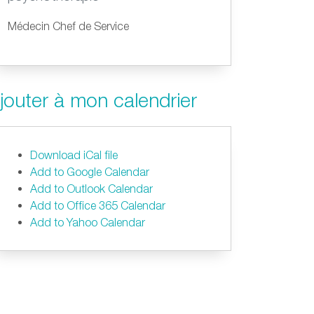
Médecin Chef de Service
jouter à mon calendrier
Download iCal file
Add to Google Calendar
Add to Outlook Calendar
Add to Office 365 Calendar
Add to Yahoo Calendar