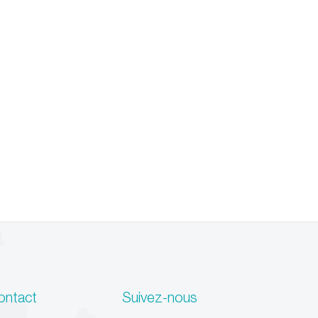
ontact
Suivez-nous