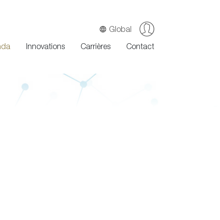
Global
nda
Innovations
Carrières
Contact