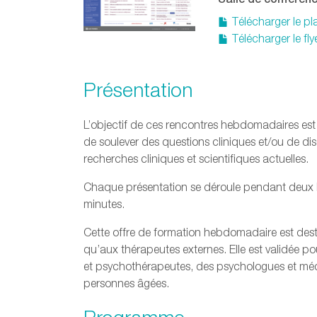
Télécharger le p
Télécharger le fly
Présentation
L’objectif de ces rencontres hebdomadaires est d’
de soulever des questions cliniques et/ou de dis
recherches cliniques et scientifiques actuelles.
Chaque présentation se déroule pendant deux 
minutes.
Cette offre de formation hebdomadaire est desti
qu’aux thérapeutes externes. Elle est validée p
et psychothérapeutes, des psychologues et méde
personnes âgées.