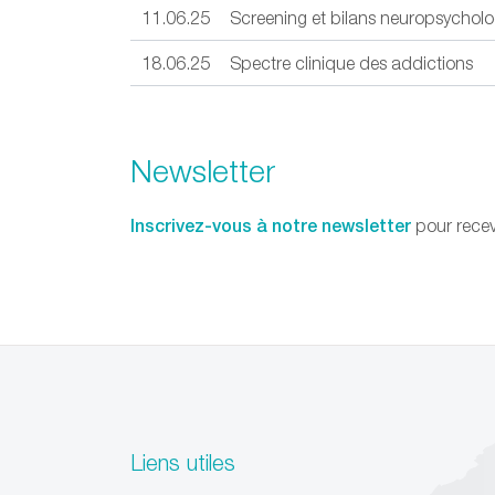
11.06.25
Screening et bilans neuropsychol
18.06.25
Spectre clinique des addictions
Newsletter
Inscrivez-vous à notre newsletter
pour recev
Liens utiles