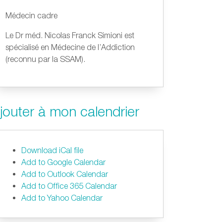
Médecin cadre
Le Dr méd. Nicolas Franck Simioni est
spécialisé en Médecine de l’Addiction
(reconnu par la SSAM).
jouter à mon calendrier
Download iCal file
Add to Google Calendar
Add to Outlook Calendar
Add to Office 365 Calendar
Add to Yahoo Calendar