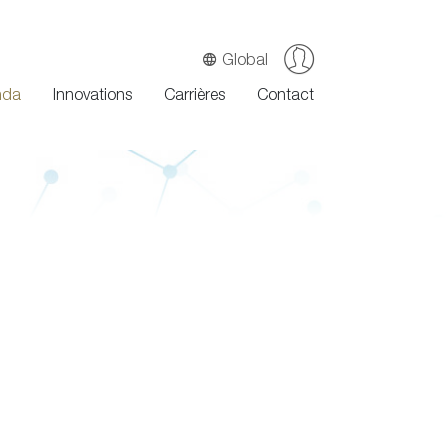
Global
nda
Innovations
Carrières
Contact