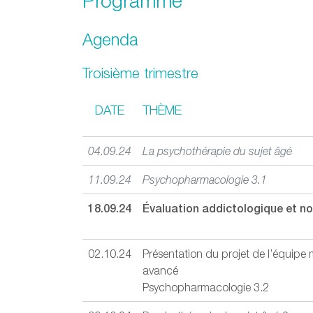
Programme
Agenda
Troisième trimestre
DATE
THÈME
04.09.24
La psychothérapie du sujet âgé
11.09.24
Psychopharmacologie 3.1
18.09.24
Évaluation addictologique et n
02.10.24
Présentation du projet de l’équipe 
avancé
Psychopharmacologie 3.2