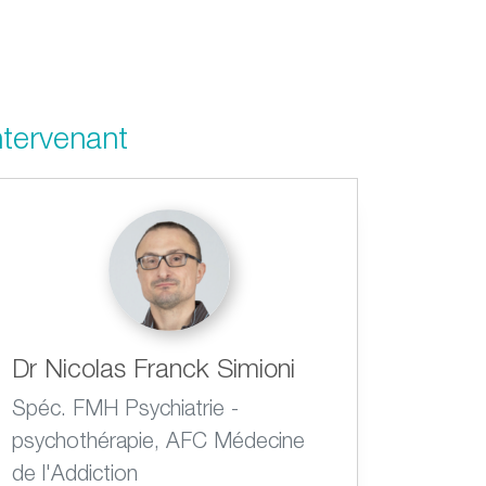
ntervenant
Dr Nicolas Franck Simioni
Spéc. FMH Psychiatrie -
psychothérapie, AFC Médecine
de l'Addiction