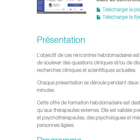
Télécharger le p
Télécharger le fly
Présentation
L’objectif de ces rencontres hebdomadaires est d’
de soulever des questions cliniques et/ou de dis
recherches cliniques et scientifiques actuelles.
Chaque présentation se déroule pendant deux 
minutes.
Cette offre de formation hebdomadaire est desti
qu’aux thérapeutes externes. Elle est validée p
et psychothérapeutes, des psychologues et méde
personnes âgées.