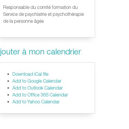
Responsable du comité formation du
Service de psychiatrie et psychothérapie
de la personne âgée
jouter à mon calendrier
Download iCal file
Add to Google Calendar
Add to Outlook Calendar
Add to Office 365 Calendar
Add to Yahoo Calendar