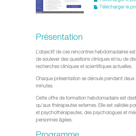
Télécharger le 
Présentation
L’objectif de ces rencontres hebdomadaires est d’
de soulever des questions cliniques et/ou de dis
recherches cliniques et scientifiques actuelles.
Chaque présentation se déroule pendant deux 
minutes.
Cette offre de formation hebdomadaire est desti
qu’aux thérapeutes externes. Elle est validée p
et psychothérapeutes, des psychologues et méde
personnes âgées.
Programme