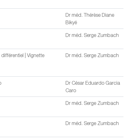
Dr méd. Thérèse Diane
Bikyé
Dr méd. Serge Zumbach
ifférentiel | Vignette
Dr méd. Serge Zumbach
b
Dr César Eduardo Garcia
Caro
Dr méd. Serge Zumbach
Dr méd. Serge Zumbach