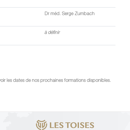
Dr méd. Serge Zumbach
à définir
oir les dates de nos prochaines formations disponibles.