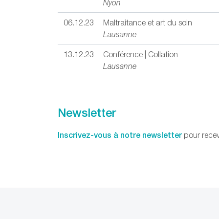
Nyon
06.12.23
Maltraitance et art du soin
Lausanne
13.12.23
Conférence | Collation
Lausanne
Newsletter
Inscrivez-vous à notre newsletter
pour recev