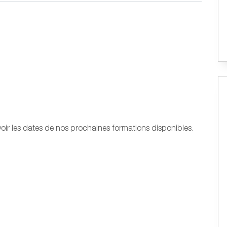
oir les dates de nos prochaines formations disponibles.