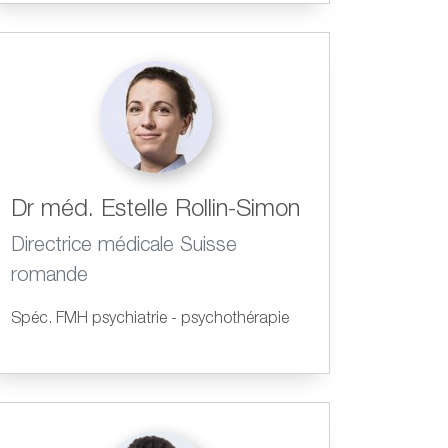
Dr méd. Estelle Rollin-Simon
Directrice médicale Suisse
romande
Spéc. FMH psychiatrie - psychothérapie