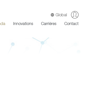
Global
nda
Innovations
Carrières
Contact