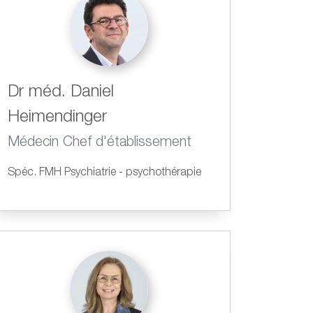
Dr méd. Daniel
Heimendinger
Médecin Chef d'établissement
Spéc. FMH Psychiatrie - psychothérapie