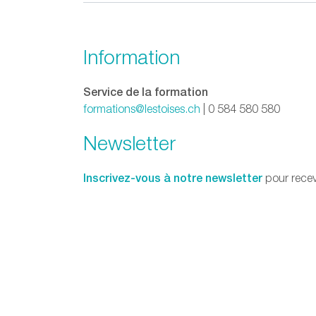
Information
Service de la formation
formations@lestoises.ch
| 0 584 580 580
Newsletter
Inscrivez-vous à notre newsletter
pour recev