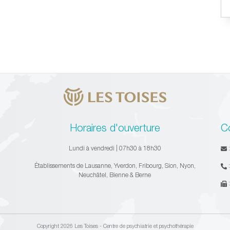
Horaires d'ouverture
C
Lundi à vendredi | 07h30 à 18h30
Établissements de Lausanne, Yverdon, Fribourg, Sion, Nyon,
Neuchâtel, Bienne & Berne
Copyright 2026 Les Toises - Centre de psychiatrie et psychothérapie