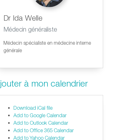
Dr Ida Welle
Médecin généraliste
Médecin spécialiste en médecine interne
générale
jouter à mon calendrier
Download iCal file
Add to Google Calendar
Add to Outlook Calendar
Add to Office 365 Calendar
Add to Yahoo Calendar