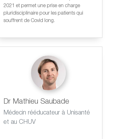
2021 et permet une prise en charge
pluridisciplinaire pour les patients qui
souffrent de Covid long.
Dr Mathieu Saubade
Médecin rééducateur à Unisanté
et au CHUV