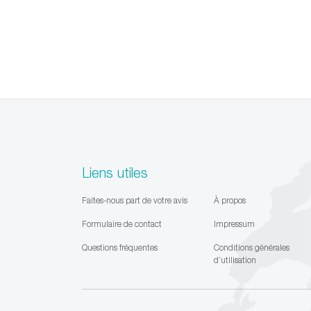
Liens utiles
Faites-nous part de votre avis
À propos
Formulaire de contact
Impressum
Questions fréquentes
Conditions générales
d’utilisation