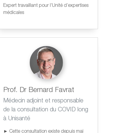
Expert travaillant pour l’Unité d’expertises
médicales
Prof. Dr Bernard Favrat
Médecin adjoint et responsable
de la consultation du COVID long
à Unisanté
► Cette consultation existe depuis mai