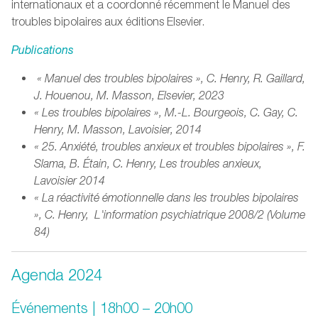
internationaux et a coordonné récemment le Manuel des
troubles bipolaires aux éditions Elsevier.
Publications
« Manuel des troubles bipolaires », C. Henry, R. Gaillard,
J. Houenou, M. Masson, Elsevier, 2023
« Les troubles bipolaires », M.-L. Bourgeois, C. Gay, C.
Henry, M. Masson, Lavoisier, 2014
« 25. Anxiété, troubles anxieux et troubles bipolaires », F.
Slama, B. Étain, C. Henry, Les troubles anxieux,
Lavoisier 2014
« La réactivité émotionnelle dans les troubles bipolaires
», C. Henry, L'information psychiatrique 2008/2 (Volume
84)
Agenda 2024
Événements | 18h00 – 20h00