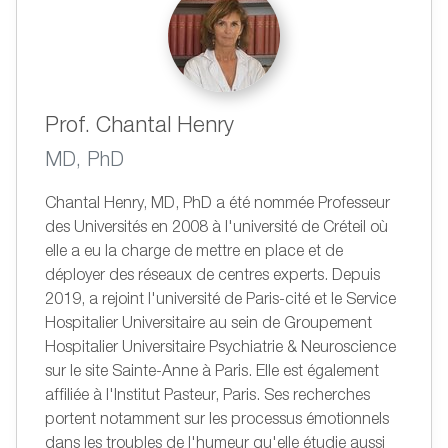
Prof. Chantal Henry
MD, PhD
Chantal Henry, MD, PhD a été nommée Professeur
des Universités en 2008 à l'université de Créteil où
elle a eu la charge de mettre en place et de
déployer des réseaux de centres experts. Depuis
2019, a rejoint l'université de Paris-cité et le Service
Hospitalier Universitaire au sein de Groupement
Hospitalier Universitaire Psychiatrie & Neuroscience
sur le site Sainte-Anne à Paris. Elle est également
affiliée à l'Institut Pasteur, Paris. Ses recherches
portent notamment sur les processus émotionnels
dans les troubles de l'humeur qu'elle étudie aussi