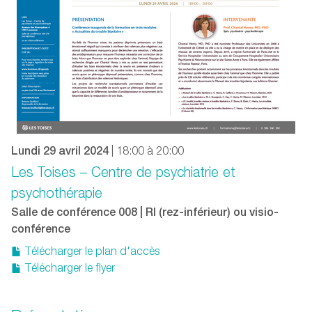
Lundi 29 avril 2024
| 18:00 à 20:00
Les Toises – Centre de psychiatrie et
psychothérapie
Salle de conférence 008 | RI (rez-inférieur) ou visio-
conférence
Télécharger le plan d'accès
Télécharger le flyer