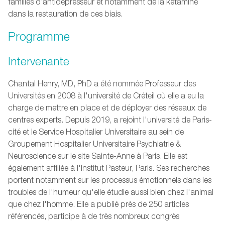
familles d’antidépresseur et notamment de la kétamine
dans la restauration de ces biais.
Programme
Intervenante
Chantal Henry, MD, PhD a été nommée Professeur des
Universités en 2008 à l'université de Créteil où elle a eu la
charge de mettre en place et de déployer des réseaux de
centres experts. Depuis 2019, a rejoint l'université de Paris-
cité et le Service Hospitalier Universitaire au sein de
Groupement Hospitalier Universitaire Psychiatrie &
Neuroscience sur le site Sainte-Anne à Paris. Elle est
également affiliée à l'Institut Pasteur, Paris. Ses recherches
portent notamment sur les processus émotionnels dans les
troubles de l'humeur qu'elle étudie aussi bien chez l'animal
que chez l'homme. Elle a publié près de 250 articles
référencés, participe à de très nombreux congrès