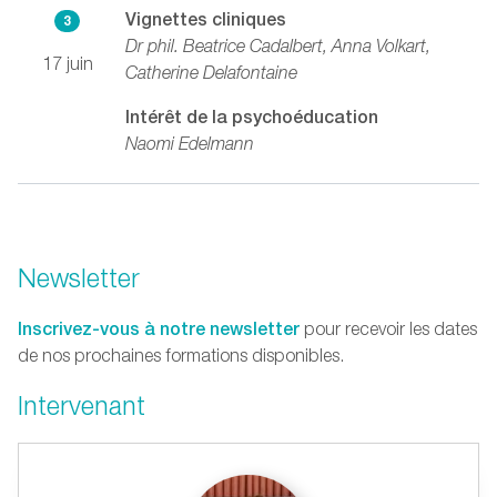
Vignettes cliniques
3
Dr phil. Beatrice Cadalbert, Anna Volkart,
17 juin
Catherine Delafontaine
Intérêt de la psychoéducation
Naomi Edelmann
Newsletter
Inscrivez-vous à notre newsletter
pour recevoir les dates
de nos prochaines formations disponibles.
Intervenant