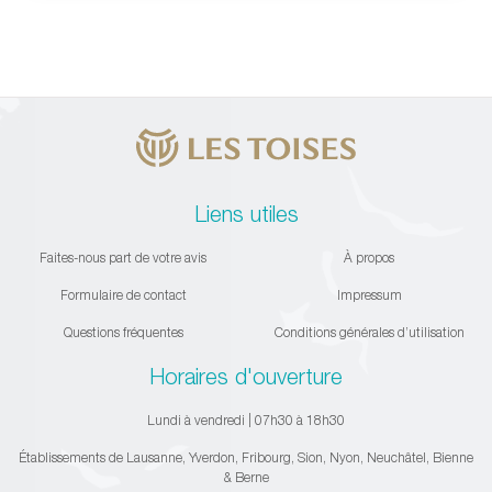
Liens utiles
Faites-nous part de votre avis
À propos
Formulaire de contact
Impressum
Questions fréquentes
Conditions générales d’utilisation
Horaires d'ouverture
Lundi à vendredi | 07h30 à 18h30
Établissements de Lausanne, Yverdon, Fribourg, Sion, Nyon, Neuchâtel, Bienne
& Berne