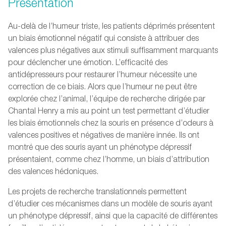
Présentation
Au-delà de l’humeur triste, les patients déprimés présentent
un biais émotionnel négatif qui consiste à attribuer des
valences plus négatives aux stimuli suffisamment marquants
pour déclencher une émotion. L’efficacité des
antidépresseurs pour restaurer l’humeur nécessite une
correction de ce biais. Alors que l’humeur ne peut être
explorée chez l’animal, l’équipe de recherche dirigée par
Chantal Henry a mis au point un test permettant d’étudier
les biais émotionnels chez la souris en présence d’odeurs à
valences positives et négatives de manière innée. Ils ont
montré que des souris ayant un phénotype dépressif
présentaient, comme chez l’homme, un biais d’attribution
des valences hédoniques.
Les projets de recherche translationnels permettent
d’étudier ces mécanismes dans un modèle de souris ayant
un phénotype dépressif, ainsi que la capacité de différentes