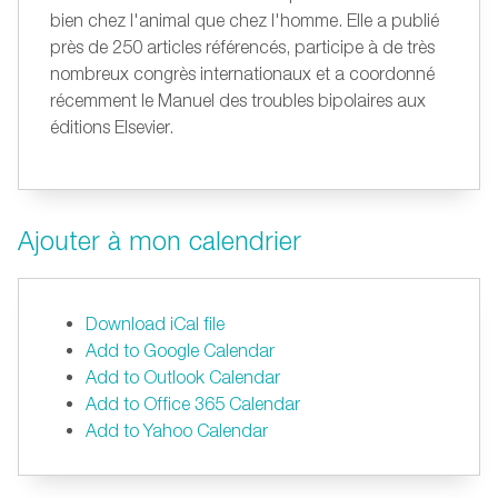
bien chez l'animal que chez l'homme. Elle a publié
près de 250 articles référencés, participe à de très
nombreux congrès internationaux et a coordonné
récemment le Manuel des troubles bipolaires aux
éditions Elsevier.
Ajouter à mon calendrier
Download iCal file
Add to Google Calendar
Add to Outlook Calendar
Add to Office 365 Calendar
Add to Yahoo Calendar