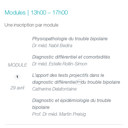
Modules | 13h00 – 17h00
Une inscription par module
Physiopathologie du trouble bipolaire
Dr méd. Nabil Bedira
Diagnostic différentiel et comorbidités
Dr méd. Estelle Rollin-Simon
MODULE
L’apport des tests projectifs dans le
1
diagnostic différentieldu trouble bipolaire
29 avril
Catherine Delafontaine
Diagnostic et épidémiologie du trouble
bipolaire
Prof. Dr méd. Martin Preisig