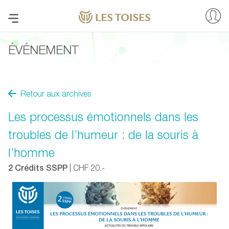
ÉVÉNEMENT
Retour aux archives
Les processus émotionnels dans les
troubles de l’humeur : de la souris à
l’homme
2 Crédits SSPP
| CHF 20.-