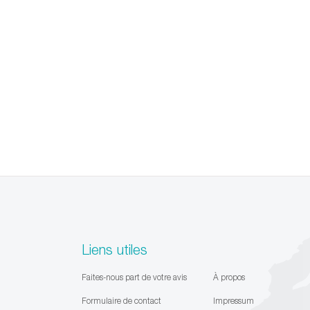
Liens utiles
Faites-nous part de votre avis
À propos
Formulaire de contact
Impressum