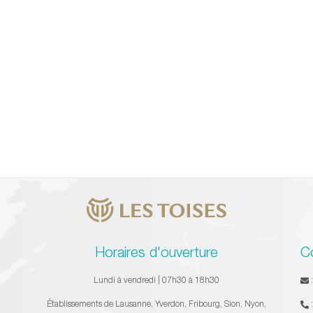
Horaires d'ouverture
C
Lundi à vendredi | 07h30 à 18h30
Établissements de Lausanne, Yverdon, Fribourg, Sion, Nyon,