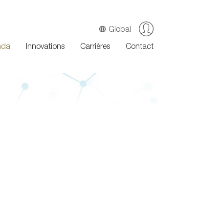
Global
nda
Innovations
Carrières
Contact