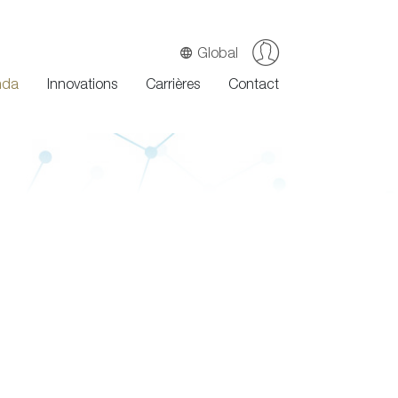
Global
nda
Innovations
Carrières
Contact