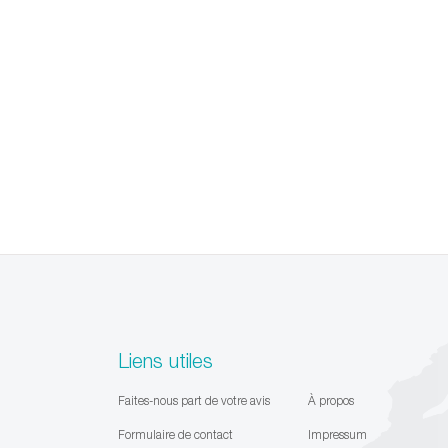
Liens utiles
Faites-nous part de votre avis
À propos
Formulaire de contact
Impressum