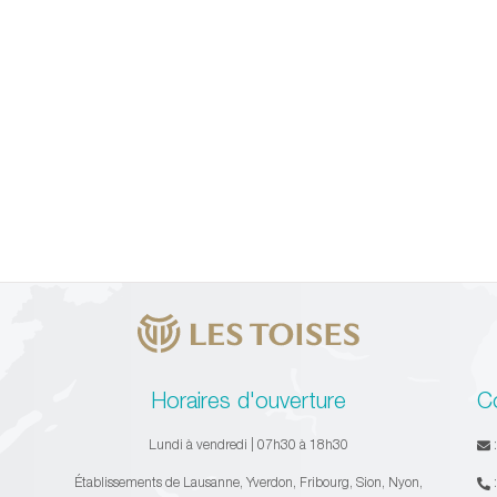
Horaires d'ouverture
C
Lundi à vendredi | 07h30 à 18h30
Établissements de Lausanne, Yverdon, Fribourg, Sion, Nyon,