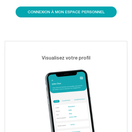
CONNEXION À MON ESPACE PERSONNEL
Visualisez votre profil