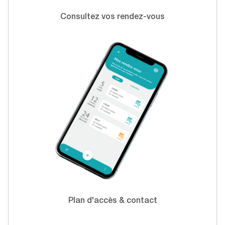
Consultez vos rendez-vous
Plan d'accès & contact