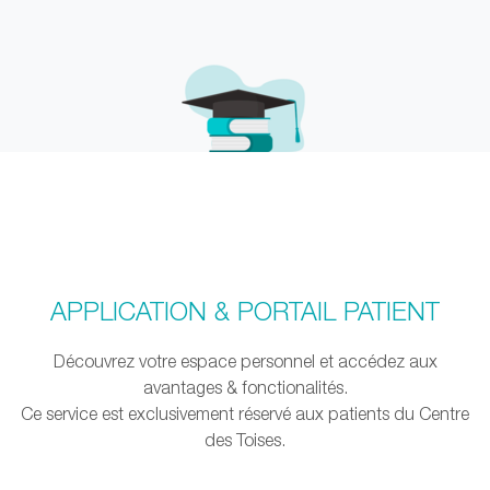
APPLICATION & PORTAIL PATIENT
Découvrez votre espace personnel et accédez aux
avantages & fonctionalités.
Ce service est exclusivement réservé aux patients du Centre
des Toises.