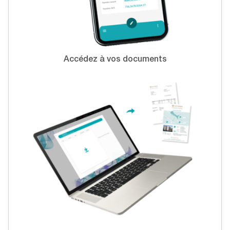
Accédez à vos documents