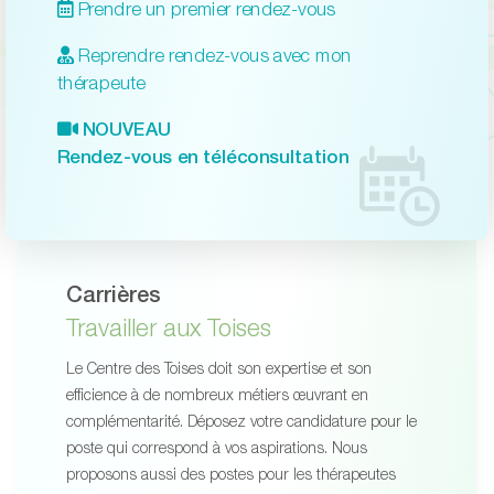
Prendre un premier rendez-vous
Reprendre rendez-vous avec mon
thérapeute
NOUVEAU
Rendez-vous en téléconsultation
Carrières
Travailler aux Toises
Le Centre des Toises doit son expertise et son
efficience à de nombreux métiers œuvrant en
complémentarité. Déposez votre candidature pour le
poste qui correspond à vos aspirations. Nous
proposons aussi des postes pour les thérapeutes