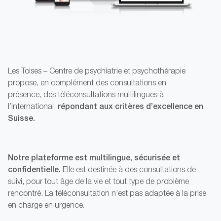
Les Toises – Centre de psychiatrie et psychothérapie
propose, en complément des consultations en
présence, des téléconsultations multilingues à
répondant aux critères d’excellence en
l’international,
Suisse.
Notre plateforme est multilingue, sécurisée et
confidentielle.
Elle est destinée à des consultations de
suivi, pour tout âge de la vie et tout type de problème
rencontré. La téléconsultation n’est pas adaptée à la prise
en charge en urgence
.