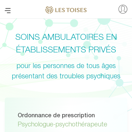
SOINS AMBULATOIRES EN
ÉTABLISSEMENTS PRIVÉS
pour les personnes de tous âges
présentant des troubles psychiques
Ordonnance de prescription
Psychologue-psychothérapeute