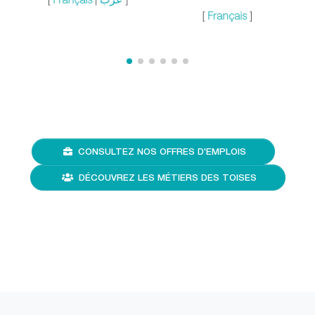
[
Français
]
CONSULTEZ NOS OFFRES D'EMPLOIS
DÉCOUVREZ LES MÉTIERS DES TOISES