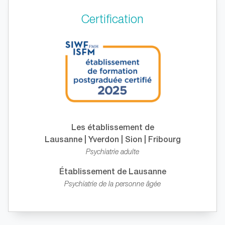
Certification
Les établissement de
Lausanne | Yverdon | Sion | Fribourg
Psychiatrie adulte
Établissement de Lausanne
Psychiatrie de la personne âgée