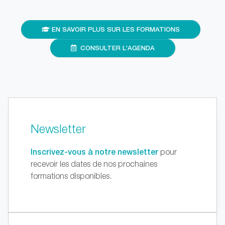
EN SAVOIR PLUS SUR LES FORMATIONS
CONSULTER L'AGENDA
Newsletter
Inscrivez-vous à notre newsletter
pour
recevoir les dates de nos prochaines
formations disponibles.