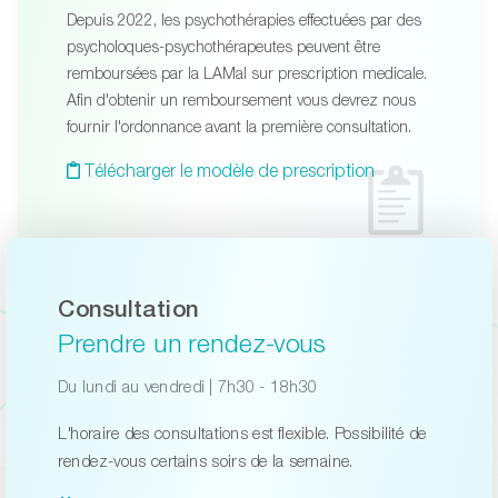
Depuis 2022, les psychothérapies effectuées par des
psycholoques-psychothérapeutes peuvent être
remboursées par la LAMal sur prescription medicale.
Afin d'obtenir un remboursement vous devrez nous
fournir l'ordonnance avant la première consultation.
Télécharger le modèle de prescription
Consultation
Prendre un rendez-vous
Du lundi au vendredi | 7h30 - 18h30
L'horaire des consultations est flexible. Possibilité de
rendez-vous certains soirs de la semaine.