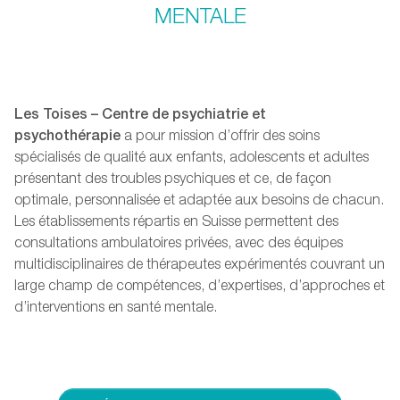
MENTALE
Les Toises – Centre de psychiatrie et
psychothérapie
a pour mission d’offrir des soins
spécialisés de qualité aux enfants, adolescents et adultes
présentant des troubles psychiques et ce, de façon
optimale, personnalisée et adaptée aux besoins de chacun.
Les établissements répartis en Suisse permettent des
consultations ambulatoires privées, avec des équipes
multidisciplinaires de thérapeutes expérimentés couvrant un
large champ de compétences, d’expertises, d’approches et
d’interventions en santé mentale.