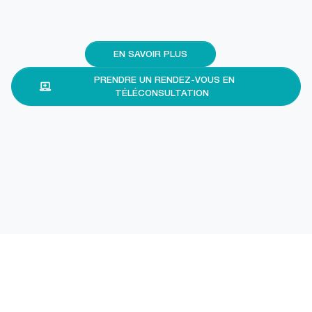
EN SAVOIR PLUS
PRENDRE UN RENDEZ-VOUS EN
TÉLÉCONSULTATION