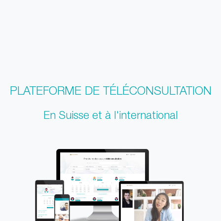
PLATEFORME DE TÉLÉCONSULTATION
En Suisse et à l'international