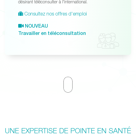
désirant téléconsulter à l'international.
Consultez nos offres d'emploi
NOUVEAU
Travailler en téléconsultation
UNE EXPERTISE DE POINTE EN SANTÉ