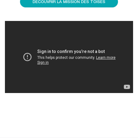
DÉCOUVRIR LA MISSION DES TOISES