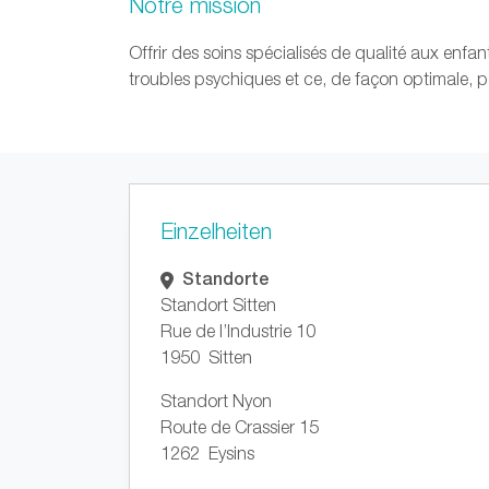
Notre mission
Offrir des soins spécialisés de qualité aux enfa
troubles psychiques et ce, de façon optimale, 
Einzelheiten
Standorte
Standort Sitten
Rue de l’Industrie 10
1950 Sitten
Standort Nyon
Route de Crassier 15
1262 Eysins