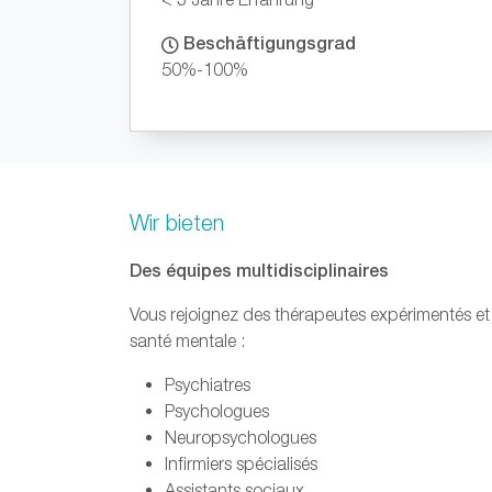
Beschäftigungsgrad
50%-100%
Wir bieten
Des équipes multidisciplinaires
Vous rejoignez des thérapeutes expérimentés et 
santé mentale :
Psychiatres
Psychologues
Neuropsychologues
Infirmiers spécialisés
Assistants sociaux