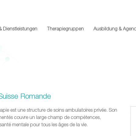
& Dienstleistungen
Therapiegruppen
Ausbildung & Agen
| Suisse Romande
rapie est une structure de soins ambulatoires privée. Son
rimentés couvre un large champ de compétences,
santé mentale pour tous les âges de la vie.