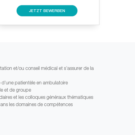
JETZT BEWERBEN
tion et/ou conseil médical et s’assurer de la
e d’une patientèle en ambulatoire
lle et de groupe
daires et
les colloques généraux thématiques
 dans les domaines de compétences