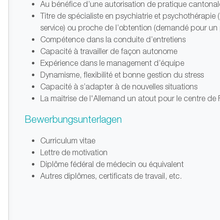
Au bénéfice d’une autorisation de pratique cantonale
Titre de spécialiste en psychiatrie et psychothérap
service) ou proche de l’obtention (demandé pour un 
Compétence dans la conduite d’entretiens
Capacité à travailler de façon autonome
Expérience dans le management d’équipe
Dynamisme, flexibilité et bonne gestion du stress
Capacité à s’adapter à de nouvelles situations
La maitrise de l'Allemand un atout pour le centre de
Bewerbungsunterlagen
Curriculum vitae
Lettre de motivation
Diplôme fédéral de médecin ou équivalent
Autres diplômes, certificats de travail, etc.