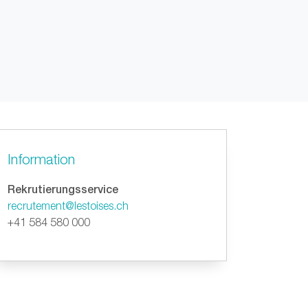
Information
Rekrutierungsservice
recrutement@lestoises.ch
+41 584 580 000