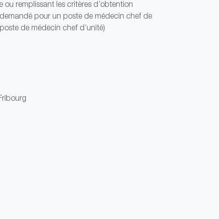
 ou remplissant les critères d’obtention
ie (demandé pour un poste de médecin chef de
poste de médecin chef d’unité)
 Fribourg