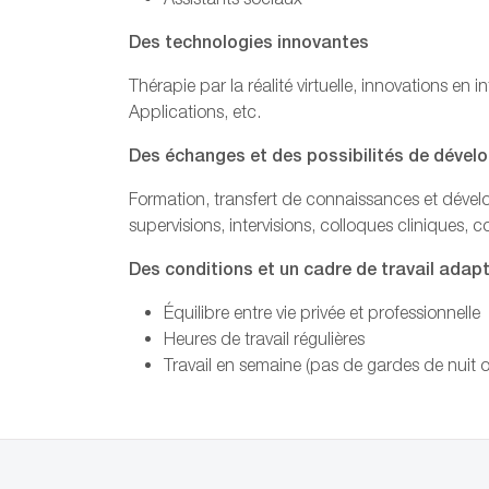
Des technologies innovantes
Thérapie par la réalité virtuelle, innovations en i
Applications, etc.
Des échanges et des possibilités de déve
Formation, transfert de connaissances et déve
supervisions, intervisions, colloques cliniques,
Des conditions et un cadre de travail adap
Équilibre entre vie privée et professionnelle
Heures de travail régulières
Travail en semaine (pas de gardes de nuit 