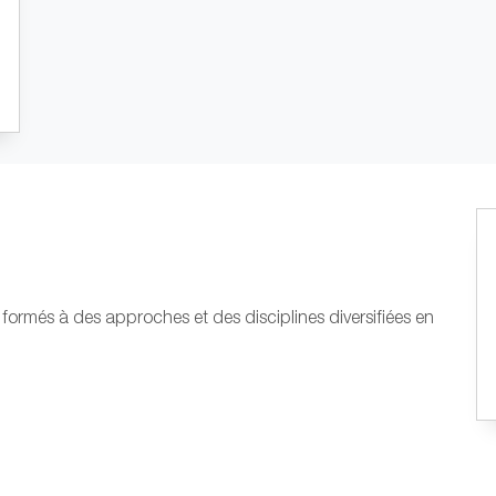
formés à des approches et des disciplines diversifiées en