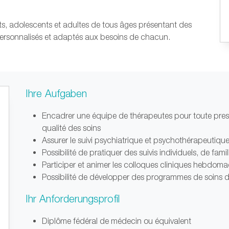
nts, adolescents et adultes de tous âges présentant des
personnalisés et adaptés aux besoins de chacun.
Ihre Aufgaben
Encadrer une équipe de thérapeutes pour toute presta
qualité des soins
Assurer le suivi psychiatrique et psychothérapeutiqu
Possibilité de pratiquer des suivis individuels, de fami
Participer et animer les colloques cliniques hebdoma
Possibilité de développer des programmes de soins
Ihr Anforderungsprofil
Diplôme fédéral de médecin ou équivalent