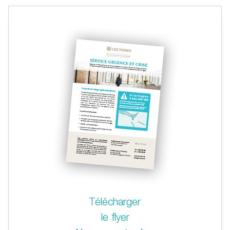
Télécharger
le flyer