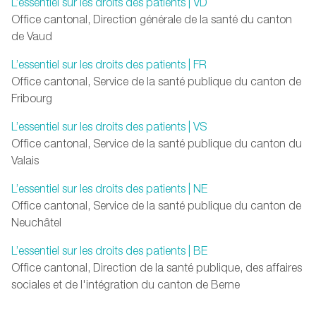
L’essentiel sur les droits des patients | VD
Office cantonal, Direction générale de la santé du canton
de Vaud
L’essentiel sur les droits des patients | FR
Office cantonal, Service de la santé publique du canton de
Fribourg
L’essentiel sur les droits des patients | VS
Office cantonal, Service de la santé publique du canton du
Valais
L’essentiel sur les droits des patients | NE
Office cantonal, Service de la santé publique du canton de
Neuchâtel
L’essentiel sur les droits des patients | BE
Office cantonal, Direction de la santé publique, des affaires
sociales et de l'intégration du canton de Berne