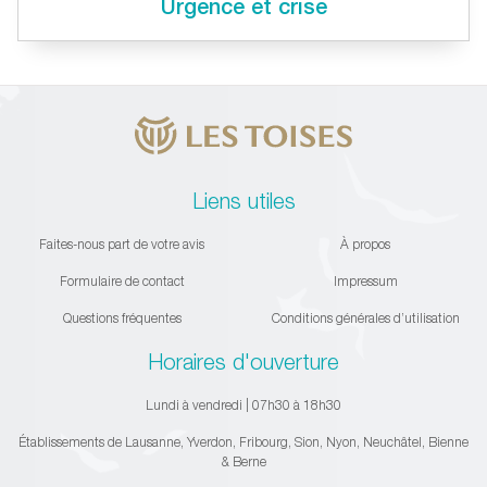
Urgence et crise
Liens utiles
Faites-nous part de votre avis
À propos
Formulaire de contact
Impressum
Questions fréquentes
Conditions générales d’utilisation
Horaires d'ouverture
Lundi à vendredi | 07h30 à 18h30
Établissements de Lausanne, Yverdon, Fribourg, Sion, Nyon, Neuchâtel, Bienne
& Berne