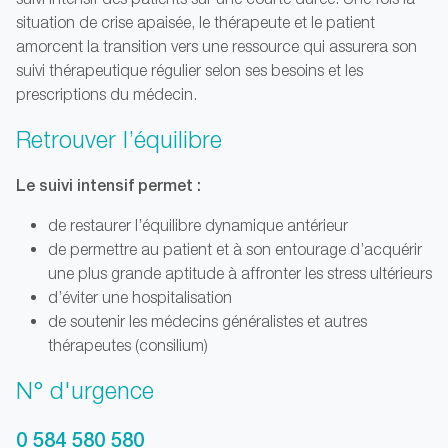
situation de crise apaisée, le thérapeute et le patient
amorcent la transition vers une ressource qui assurera son
suivi thérapeutique régulier selon ses besoins et les
prescriptions du médecin.
Retrouver l’équilibre
Le suivi intensif permet :
de restaurer l’équilibre dynamique antérieur
de permettre au patient et à son entourage d’acquérir
une plus grande aptitude à affronter les stress ultérieurs
d’éviter une hospitalisation
de soutenir les médecins généralistes et autres
thérapeutes (consilium)
N° d'urgence
0 584 580 580