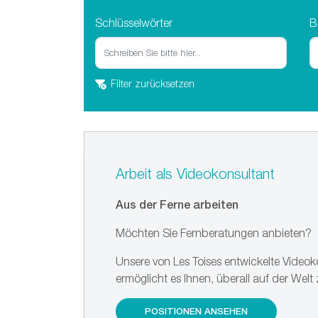
Schlüsselwörter
B
Filter zurücksetzen
Arbeit als Videokonsultant
Aus der Ferne arbeiten
Möchten Sie Fernberatungen anbieten?
Unsere von Les Toises entwickelte Videok
ermöglicht es Ihnen, überall auf der Welt 