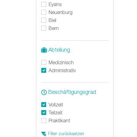
Eysins
Neuenburg
Biel
Bern
Abteilung
Medizinisch
Administrativ
Beschäftigungsgrad
Vollzeit
Teilzeit
Praktikant
Filter zurücksetzen