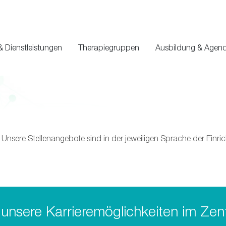
& Dienstleistungen
Therapiegruppen
Ausbildung & Agen
Unsere Stellenangebote sind in der jeweiligen Sprache der Einri
unsere Karrieremöglichkeiten im Zen